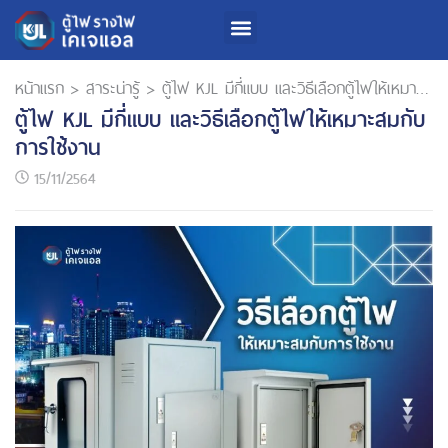
หน้าแรก
>
สาระน่ารู้
>
ตู้ไฟ KJL มีกี่แบบ และวิธีเลือกตู้ไฟให้เหมาะสมกับการใช้งาน
ตู้ไฟ KJL มีกี่แบบ และวิธีเลือกตู้ไฟให้เหมาะสมกับ
การใช้งาน
15/11/2564