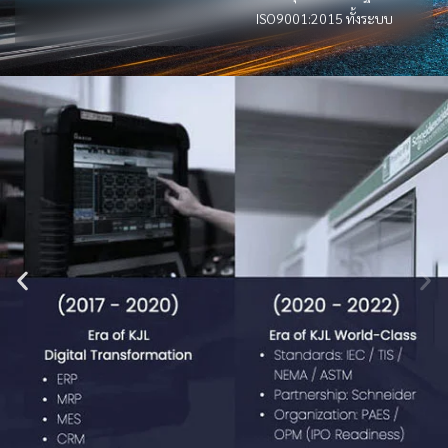
ISO9001:2015 ทั้งระบบ