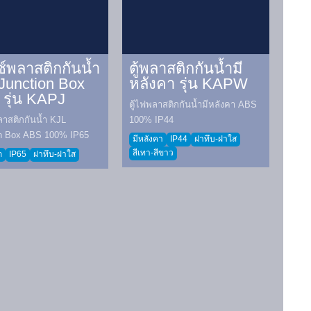
ซ์พลาสติกกันน้ำ
ตู้พลาสติกกันน้ำมี
Junction Box
หลังคา รุ่น KAPW
 รุ่น KAPJ
ตู้ไฟพลาสติกกันน้ำมีหลังคา ABS
ลาสติกกันน้ำ KJL
100% IP44
on Box ABS 100% IP65
มีหลังคา
IP44
ฝาทึบ-ฝาใส
สีเทา-สีขาว
ก
IP65
ฝาทึบ-ฝาใส