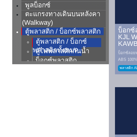
พูลบ็อกซ์
ตะแกรงทางเดินบนหลังคา
(Walkway)
บ็อกซ
ตู้พลาสติก / บ็อกซ์พลาสติก
KJL Wa
ตู้พลาสติก / บ็อกซ์
KAW
พลาสติกทั้งหมด
ตู้ไฟพลาสติกกันน้ำ
บ็อกซ์ลอย
บ็อกซ์พลาสติก
ABS 100
พลาสติก 
บ็อกซ์ลอยพลาสติก
ตู้ไฟฟ้าสั่งผลิตพิเศษ
ตู้สวิตช์บอร์ดพร้อมวายริ่ง
งานโลหะแผ่นสั่งผลิตพิเศษ
ตู้แร็ค Server Rack งาน IT