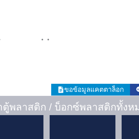
ค้าและบริการ
นวัตกรรม
นักลงทุนสัมพันธ์
การพัฒ
>
สินค้าและบริการ
>
ตู้พลาสติก / บ็อ
พลาสติกกันน้ำ 
กล่องไฟพลาสติกกันน้ำ คุณภาพดีจาก KJL 
เบา ทนแรงกระแทก ทนความร้อน ไม่ลามไ
ขอข้อมูลแคตตาล็อก
าตู้พลาสติก / บ็อกซ์พลาสติกทั้งห