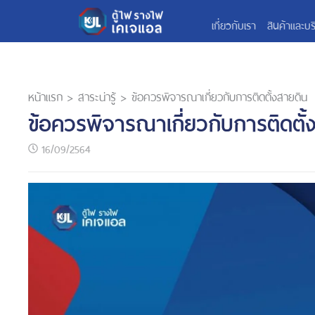
เกี่ยวกับเรา
สินค้าและบร
หน้าแรก
>
สาระน่ารู้
>
ข้อควรพิจารณาเกี่ยวกับการติดตั้งสายดิน
ข้อควรพิจารณาเกี่ยวกับการติดตั้
16/09/2564