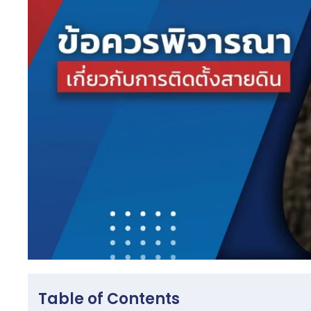
Table of Contents