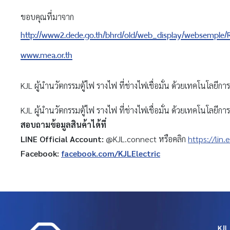
ขอบคุณที่มาจาก
http://www2.dede.go.th/bhrd/old/web_display/websemple/
www.mea.or.th
KJL ผู้นำนวัตกรรมตู้ไฟ รางไฟ ที่ช่างไฟเชื่อมั่น ด้วยเทคโนโลยีก
KJL ผู้นำนวัตกรรมตู้ไฟ รางไฟ ที่ช่างไฟเชื่อมั่น ด้วยเทคโนโลยีก
สอบถามข้อมูลสินค้าได้ที่
LINE Official Account:
@KJL.connect หรือคลิก
https://lin.
Facebook:
facebook.com/KJLElectric
KJL