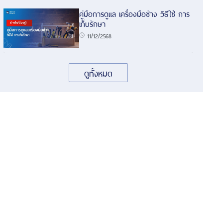
คู่มือการดูแล เครื่องมือช่าง วิธีใช้ การ
เก็บรักษา
11/12/2568
ดูทั้งหมด