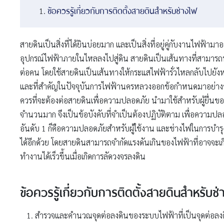
ข้อควรรู้เกี่ยวกับการติดตั้งสายดินสำหรับช่างไฟ
สายดินเป็นสิ่งที่ได้ยินบ่อยมาก และเป็นสิ่งที่อยู่คู่กับงานไฟฟ้
อุปกรณ์ไฟฟ้าภายในไหลลงไปสู่ดิน สายดินเป็นเส้นทางที่สามารถน
ต่อคน โดยใช้สายดินเป็นเส้นทางให้กระแสไฟฟ้ารั่วไหลกลับไปยั
และที่สำคัญในปัจจุบันการไฟฟ้านครหลวงออกข้อกำหนดมาอย่างชัดเ
ควรที่จะต้องต่อสายดินเพื่อความปลอดภัย นำมาใช้สำหรับผู้ยื่นขอ
จำนวนมาก จึงเป็นข้อบังคับที่จำเป็นต้องปฏิบัติตาม เพื่อความป
อันดับ 1 ก็คือความปลอดภัยสำหรับผู้ใช้งาน และช่างไฟในการบำรุง
ได้อีกด้วย โดยสายดินสามารถจำกัดแรงดันเกินของไฟฟ้าที่อาจจะเก
ทำงานได้เร็วขึ้นเมื่อเกิดการลัดวงจรลงดิน
ข้อควรรู้เกี่ยวกับการติดตั้งสายดินสำหรับช
สำรวจและคำนวณจุดต่อลงดินของระบบไฟฟ้าที่เป็นจุดต่อลงดินข