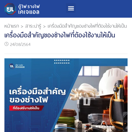
หน้าแรก
>
สาระน่ารู้
>
เครื่องมือสำคัญของช่างไฟที่ต้องใช้งานให้เป็น
เครื่องมือสำคัญของช่างไฟที่ต้องใช้งานให้เป็น
24/08/2564