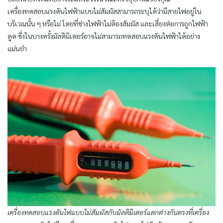
เครื่องทดสอบแรงดันไฟฟ้าแบบไม่สัมผัสสามารถระบุได้ว่ามีสายไฟอยู่ใน
บริเวณนั้น ๆ หรือไม่ โดยที่ช่างไฟฟ้าไม่ต้องสัมผัส และเสี่ยงต่อการถูกไฟฟ้า
ดูด ซึ่งในบางครั้งมัลติมิเตอร์อาจไม่สามารถทดสอบแรงดันไฟฟ้าได้อย่าง
แม่นยำ
เครื่องทดสอบแรงดันไฟแบบไม่สัมผัสกับมัลติมิเตอร์แตกต่างกันตรงที่เครื่อง