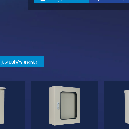
บคุมระบบไฟฟ้าทั้งหมด