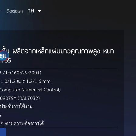
ติดต่อเรา
TH
 ชั้น ผลิตจากเหล็กแผ่นขาวคุณภาพสูง หนา
 IP55
3 / IEC 60529:2001)
 1.0/1.2 และ 1.2/1.6 mm.
(Computer Numerical Control)
 KJ89079Y (RAL7032)
บประกันการใช้งาน
ร
ื่นๆ ตามความต้องการได้