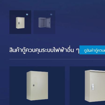
สินค้าตู้ควบคุมระบบไฟฟ้าอื่น ๆ
ดูสินค้าตู้คว