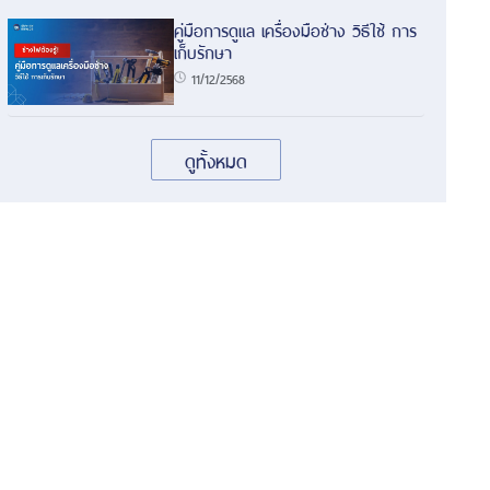
คู่มือการดูแล เครื่องมือช่าง วิธีใช้ การ
เก็บรักษา
11/12/2568
ดูทั้งหมด