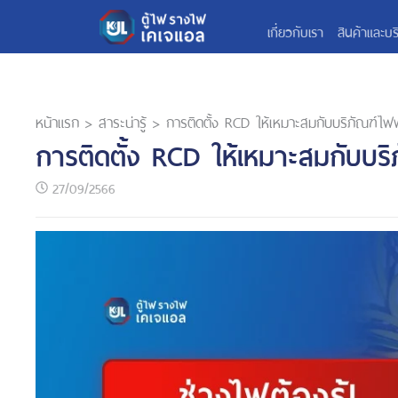
เกี่ยวกับเรา
สินค้าและบร
หน้าแรก
>
สาระน่ารู้
>
การติดตั้ง RCD ให้เหมาะสมกับบริภัณฑ์ไฟ
การติดตั้ง RCD ให้เหมาะสมกับบร
27/09/2566