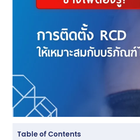
Table of Contents