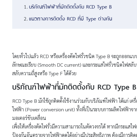
บริภัณฑ์ไฟฟ้าที่มักติดตั้งกับ RCD Type B
แนวทางการติดตั้ง RCD ที่มี Type ต่างกัน
โดยทั่วไปแล้ว RCD หรือเครื่องตัดไฟรั่วชนิด Type B จะถูกออกแ
ลักษณะเรียบ (Smooth DC current) และกระแสไฟรั่วชนิดไฟสลับทั้
สลับความถี่สูงหรือ Type F ได้ด้วย
บริภัณฑ์ไฟฟ้าที่มักติดตั้งกับ RCD Type B
RCD Type B มักใช้ถูกติดตั้งใช้งานร่วมกับบริภัณฑ์ไฟฟ้า ได้แก่ 
ไฟฟ้า (Power conversion unit) ทั้งที่เป็นระบบการผลิตไฟฟ้าจ
มอเตอร์ขับเคลื่อน
เพื่อให้เครื่องตัดไฟรั่วมีความสามารถในตัดวงจรได้ หากมีกระแสไ
ป้องกันอันตรายจากไฟฟ้าดูดได้อย่างมีประสิทธิภาพ ต้องมีการติดตั