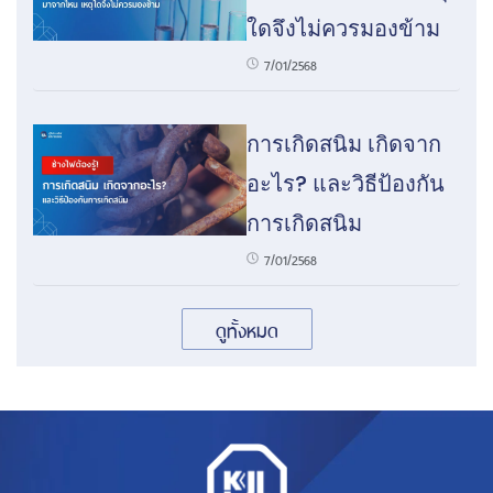
ใดจึงไม่ควรมองข้าม
7/01/2568
การเกิดสนิม เกิดจาก
อะไร? และวิธีป้องกัน
การเกิดสนิม
7/01/2568
ดูทั้งหมด