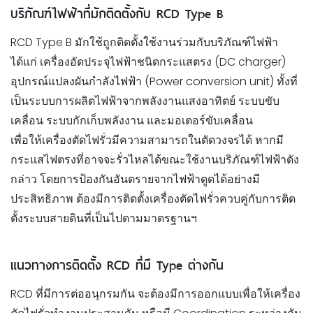
บริภัณฑ์ไฟฟ้าที่มักติดตั้งกับ RCD Type B
RCD Type B มักใช้ถูกติดตั้งใช้งานร่วมกับบริภัณฑ์ไฟฟ้า
ได้แก่ เครื่องอัดประจุไฟฟ้าชนิดกระแสตรง (DC charger)
อุปกรณ์แปลงผันกำลังไฟฟ้า (Power conversion unit) ทั้งที่
เป็นระบบการผลิตไฟฟ้าจากพลังงานแสงอาทิตย์ ระบบขับ
เคลื่อน ระบบกักเก็บพลังงาน และมอเตอร์ขับเคลื่อน
เพื่อให้เครื่องตัดไฟรั่วมีความสามารถในตัดวงจรได้ หากมี
กระแสไฟตรงที่อาจจะรั่วไหลได้ขณะใช้งานบริภัณฑ์ไฟฟ้าดัง
กล่าว โดยการป้องกันอันตรายจากไฟฟ้าดูดได้อย่างมี
ประสิทธิภาพ ต้องมีการติดตั้งเครื่องตัดไฟรั่วควบคู่กับการติด
ตั้งระบบสายดินที่เป็นไปตามมาตรฐานฯ
แนวทางการติดตั้ง RCD ที่มี Type ต่างกัน
RCD ที่มีการต่ออนุกรมกัน จะต้องมีการออกแบบเพื่อให้เครื่อง