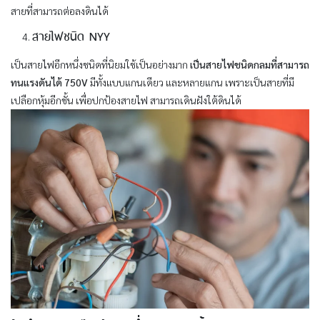
สายที่สามารถต่อลงดินได้
สายไฟชนิด NYY
เป็นสายไฟอีกหนึ่งชนิดที่นิยมใช้เป็นอย่างมาก
เป็นสายไฟชนิดกลมที่สามารถ
ทนแรงดันได้ 750V
มีทั้งแบบแกนเดียว และหลายแกน เพราะเป็นสายที่มี
เปลือกหุ้มอีกชั้น เพื่อปกป้องสายไฟ สามารถเดินฝังใต้ดินได้