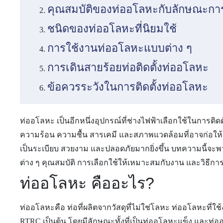
คุณสมบัติของท่ออโลหะกับลักษณะการต
ชนิดของท่ออโลหะที่นิยมใช้
การใช้งานท่ออโลหะแบบต่าง ๆ
การเดินสายร้อยท่อติดตั้งท่ออโลหะ
ข้อควรระวังในการติดตั้งท่ออโลหะ
ท่ออโลหะ เป็นอีกหนึ่งอุปกรณ์ที่ช่างไฟฟ้าเลือกใช้ในการ
ความร้อน ความชื้น สารเคมี และสภาพแวดล้อมที่อาจก่อให้
เป็นระเบียบ สวยงาม และปลอดภัยมากยิ่งขึ้น บทความนี้จะพ
ต่าง ๆ คุณสมบัติ การเลือกใช้ให้เหมาะสมกับงาน และวิธีการติ
ท่ออโลหะ คืออะไร?
ท่ออโลหะคือ ท่อที่ผลิตจากวัสดุที่ไม่ใช่โลหะ ท่ออโลหะที
RTRC เป็นต้น โดยมีลักษณะทั้งที่เป็นท่ออโลหะแข็ง และท