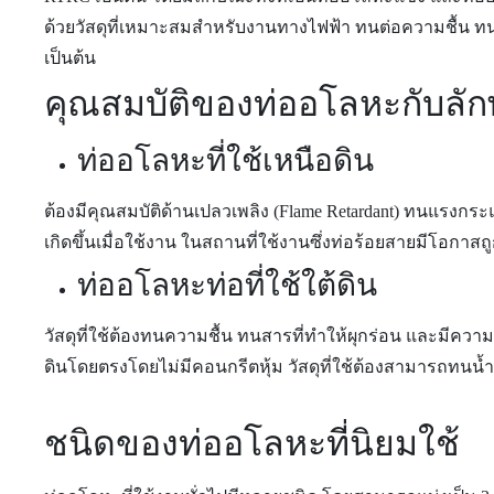
ด้วยวัสดุที่เหมาะสมสำหรับงานทางไฟฟ้า ทนต่อความชื้
เป็นต้น
คุณสมบัติของท่ออโลหะกับลัก
ท่ออโลหะที่ใช้เหนือดิน
ต้องมีคุณสมบัติด้านเปลวเพลิง (Flame Retardant) ทนแรงกร
เกิดขึ้นเมื่อใช้งาน ในสถานที่ใช้งานซึ่งท่อร้อยสายมีโอ
ท่ออโลหะท่อที่ใช้ใต้ดิน
วัสดุที่ใช้ต้องทนความชื้น ทนสารที่ทำให้ผุกร่อน และมีคว
ดินโดยตรงโดยไม่มีคอนกรีตหุ้ม วัสดุที่ใช้ต้องสามารถทนน้ำห
ชนิดของท่ออโลหะที่นิยมใช้