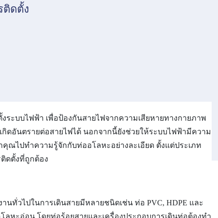
ิดตั้ง
ติดตั้งระบบไฟฟ้า เพื่อป้องกันสายไฟจากความเสียหายทางกายภาพ
เกิดอันตรายต่อสายไฟได้ นอกจากนี้ยังช่วยให้ระบบไฟฟ้ามีความ
าคุณไปทำความรู้จักกับท่ออโลหะอย่างละเอียด ตั้งแต่ประเภท
ดตั้งที่ถูกต้อง
่ใช้งานทั่วไปในการเดินสายมีหลายชนิดเช่น ท่อ PVC, HDPE และ
่ออโลหะอ่อน โดยท่อร้อยสายและเครื่องประกอบการเดินท่อต้องทำ