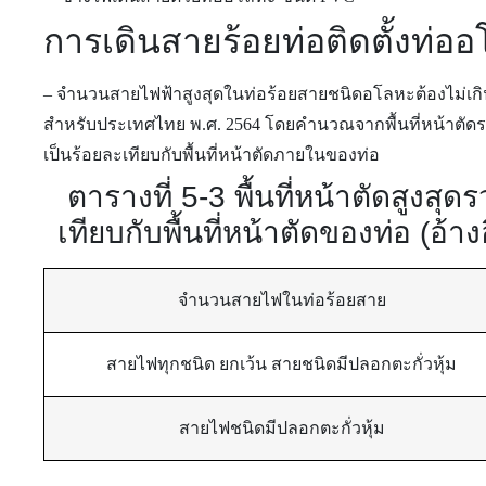
การเดินสายร้อยท่อติดตั้งท่อ
– จำนวนสายไฟฟ้าสูงสุดในท่อร้อยสายชนิดอโลหะต้องไม่เก
สำหรับประเทศไทย พ.ศ. 2564 โดยคำนวณจากพื้นที่หน้าตัด
เป็นร้อยละเทียบกับพื้นที่หน้าตัดภายในของท่อ
ตารางที่ 5-3 พื้นที่หน้าตัดสูงส
เทียบกับพื้นที่หน้าตัดของท่อ (
จํานวนสายไฟในท่อร้อยสาย
สายไฟทุกชนิด ยกเว้น สายชนิดมีปลอกตะกั่วหุ้ม
สายไฟชนิดมีปลอกตะกั่วหุ้ม