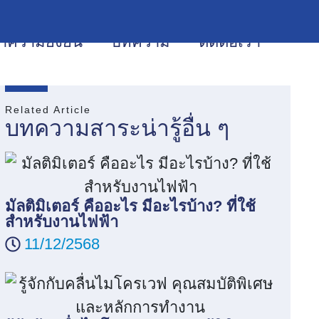
ความยั่งยืน
บทความ
ติดต่อเรา
TH
Related Article
บทความสาระน่ารู้อื่น ๆ
มัลติมิเตอร์ คืออะไร มีอะไรบ้าง? ที่ใช้
สำหรับงานไฟฟ้า
11/12/2568