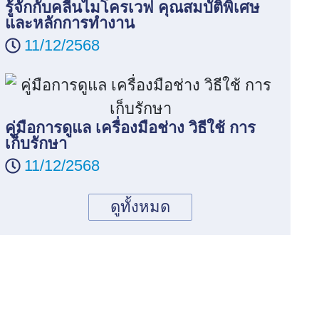
รู้จักกับคลื่นไมโครเวฟ คุณสมบัติพิเศษ
และหลักการทำงาน
11/12/2568
คู่มือการดูแล เครื่องมือช่าง วิธีใช้ การ
เก็บรักษา
11/12/2568
ดูทั้งหมด