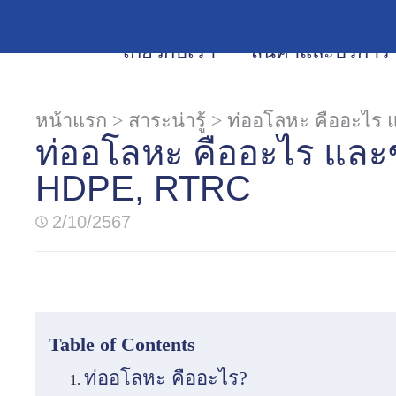
เกี่ยวกับเรา
สินค้าและบริการ
หน้าแรก
>
สาระน่ารู้
>
ท่ออโลหะ คืออะไร
ท่ออโลหะ คืออะไร และ
HDPE, RTRC
2/10/2567
Table of Contents
ท่ออโลหะ คืออะไร?