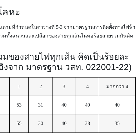
อโลหะ
ินตามที่กำหนดในตารางที่ 5-3 จากมาตรฐานการติดตั้งทางไฟฟ้า
รวมทั้งฉนวนและเปลือกของสายทุกเส้นในท่อร้อยสายรวมกันคิด
ุดรวมของสายไฟทุกเส้น คิดเป็นร้อยละ
อ้างอิงจาก มาตรฐาน วสท. 022001-22)
1
2
3
4
มากกว่า 4
53
31
40
40
40
55
30
40
38
35