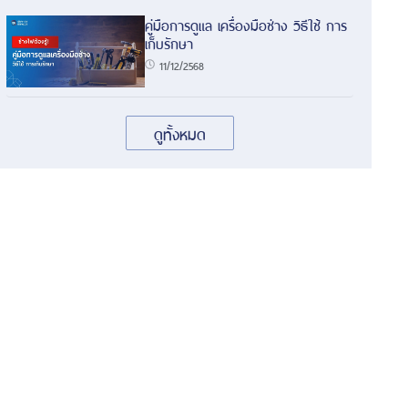
คู่มือการดูแล เครื่องมือช่าง วิธีใช้ การ
เก็บรักษา
11/12/2568
ดูทั้งหมด