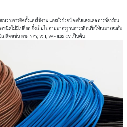
่างการติดตั้งและใช้งาน และยังช่วยป้องกันแสงแดด การกัดกร่อน
งชนิดไม่มีเปลือก ซึ่งเป็นไปตามมาตรฐานการผลิตเพื่อให้เหมาะสมกับ
ีเปลือกเช่น สาย NYY, VCT, VAF และ CV เป็นต้น