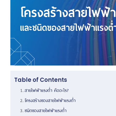
Table of Contents
สายไฟฟ้าแรงต่ำ คืออะไร?
โครงสร้างของสายไฟฟ้าแรงต่ำ
ชนิดของสายไฟฟ้าแรงต่ำ