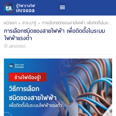
หน้าแรก
>
สาระน่ารู้
>
การเลือกชนิดของสายไฟฟ้า เพื่อติดตั้งในระบบไฟฟ้าแรงต่ำ
การเลือกชนิดของสายไฟฟ้า เพื่อติดตั้งในระบบ
ไฟฟ้าแรงต่ำ
28/12/2565