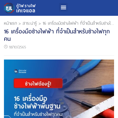
หน้าแรก
>
สาระน่ารู้
>
16 เครื่องมือช่างไฟฟ้า ที่จำเป็นสำหรับช่างไฟทุกคน
16 เครื่องมือช่างไฟฟ้า ที่จำเป็นสำหรับช่างไฟทุก
คน
18/10/2565