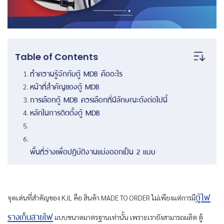
Table of Contents
ทำความรู้จักกับตู้ MDB คืออะไร
หน้าที่สำคัญของตู้ MDB
การเลือกตู้ MDB ควรเลือกที่มีลักษณะดังต่อไปนี้
หลักในการติดตั้งตู้ MDB
พื้นที่ว่างเพื่อปฏิบัติงานแบ่งออกเป็น 2 แบบ
ตู้ไฟ
จุดเด่นที่สำคัญของ KJL คือ สินค้า MADE TO ORDER ไม่เพียงแต่การมี
รางเก็บสายไฟ
แบบขนาดมาตรฐานเท่านั้น เพราะเรายังสามารถผลิต ตู้