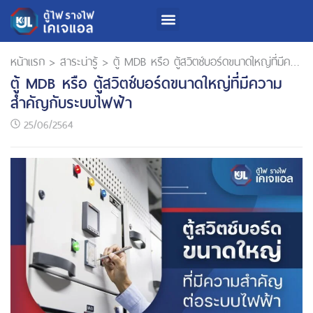
หน้าแรก
>
สาระน่ารู้
>
ตู้ MDB หรือ ตู้สวิตช์บอร์ดขนาดใหญ่ที่มีความสำคัญกับระบบไฟฟ้า
ตู้ MDB หรือ ตู้สวิตช์บอร์ดขนาดใหญ่ที่มีความ
สำคัญกับระบบไฟฟ้า
25/06/2564