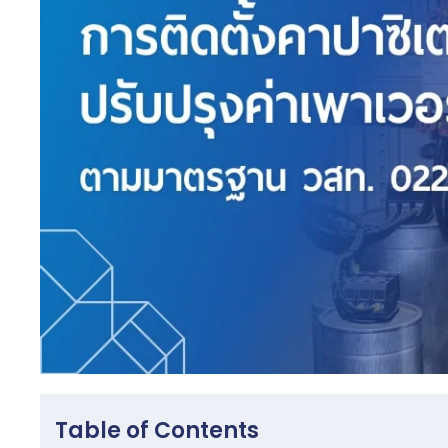
Table of Contents