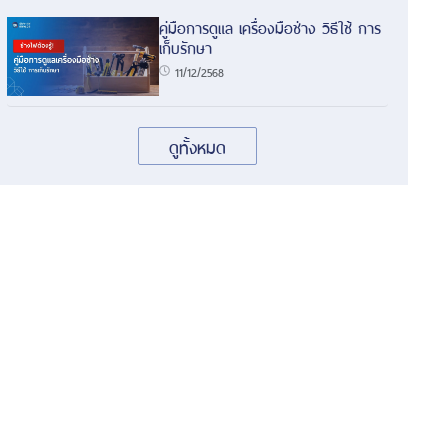
คู่มือการดูแล เครื่องมือช่าง วิธีใช้ การ
เก็บรักษา
11/12/2568
ดูทั้งหมด