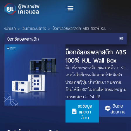
เกี่ยวกับเรา
สินค้าและบริการ
นักลงทุนสัมพันธ์
การพัฒนาความยั่งยืน
หน้าแรก
>
สินค้าและบริการ
>
บ็อกซ์ลอยพลาสติก ABS 100% KJL Wall Box
บ็อกซ์ลอยพลาสติก
บ็อกซ์ลอยพลาสติก ABS
100% KJL Wall Box
บ็อกซ์ลอยพลาสติก คุณภาพดีจาก KJL
เทคโนโลยีการผลิตจากบริษัทชั้นนำ
ประเทศญี่ปุ่น น้ำหนักเบา ทนความ
ร้อนได้ถึง 80° ไม่ลามไฟ ตามมาตรฐาน
การทดสอบ UL94-HB
ขอข้อมูล
ติดต่อ
แคตตา
สอบถาม
ล็อก