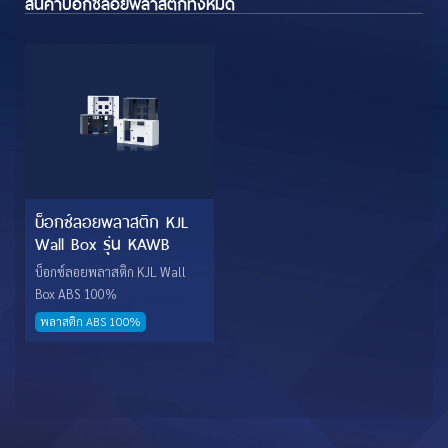
สินค้าบ็อกซ์ลอยพลาสติกทั้งหมด
บ็อกซ์ลอยพลาสติก KJL
Wall Box รุ่น KAWB
บ็อกซ์ลอยพลาสติก KJL Wall
Box ABS 100%
พลาสติก ABS 100%