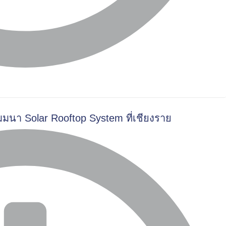
มมนา Solar Rooftop System ที่เชียงราย