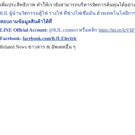
เพิ่มประสิทธิภาพ ทำให้เรายังสามารถบริหารจัดการต้นทุนได้อย่
KJL ผู้นำนวัตกรรมตู้ไฟ รางไฟ ที่ช่างไฟเชื่อมั่น ด้วยเทคโนโลยีก
สอบถามข้อมูลสินค้าได้ที่
LINE Official Account:
@KJL.connect หรือคลิก
https://lin.ee/lzVhF
Facebook:
facebook.com/KJLElectric
Related News
ข่าวสาร & อัพเดทอื่น ๆ