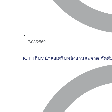
7/08/2569
KJL เดินหน้าส่งเสริมพลังงานสะอาด จัดสั