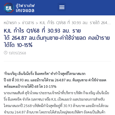
หน้าแรก
>
ข่าวสาร
>
KJL กำไร Q1/68 ที่ 30.93 ลบ. รายได้ 264.87 ลบ.ต้นทุนขาย-ค่าใช้จ่ายลด คงเป้ารายได้โต 10-15%
KJL กำไร Q1/68 ที่ 30.93 ลบ. ราย
ได้ 264.87 ลบ.ต้นทุนขาย-ค่าใช้จ่ายลด คงเป้าราย
ได้โต 10-15%
13/05/2568
‘กิจเจริญ เอ็นจิเนียริ่ง อีเลคทริค’ ทำกำไรสุทธิไตรมาสแรก
ปี
68 ที่ 30.93 ลบ. และมีรายได้รวม 264.87 ลบ. ต้นทุนขาย ค่าใช้จ่ายลด
พร้อมคงเป้ารายได้ปี 68 โต 10-15%
นายเกษมสันต์ สุจิวโรดม ประธานเจ้าหน้าที่บริหาร บริษัท กิจเจริญ เอ็นจิเนีย
ริ่ง อีเลคทริค จำกัด (มหาชน) หรือ KJL เปิดเผยว่า ผลประกอบการสำหรับ
ไตรมาสแรกปี 2568 บริษัทมีกำไรสุทธิอยู่ที่ 30.93 ล้านบาท และมีรายได้รวม
จำนวน 264.87 ล้านบาท โดยรายได้ส่วนใหญ่ของบริษัทฯ ยังคงเป็นสินค้า