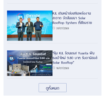
KJL เดินหน้าส่งเสริมพลังงาน
สะอาด จัดสัมมนา Solar
Rooftop System ที่เชียงราย
31/07/2569
“หุ้น KJL ร้อนแรง! Yuanta ฟัน
ธงเป้าใหม่ 9.80 บาท รับอานิสงส์
Solar Rooftop”
16/07/2569
ดูทั้งหมด