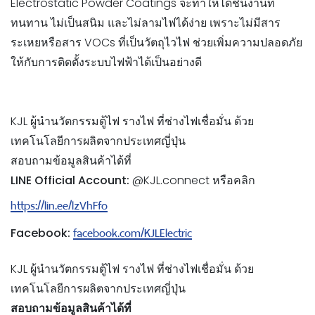
Electrostatic Powder Coatings จะทำให้ได้ชิ้นงานที่
ทนทาน ไม่เป็นสนิม และไม่ลามไฟได้ง่าย เพราะไม่มีสาร
ระเหยหรือสาร VOCs ที่เป็นวัตถุไวไฟ ช่วยเพิ่มความปลอดภัย
ให้กับการติดตั้งระบบไฟฟ้าได้เป็นอย่างดี
KJL ผู้นำนวัตกรรมตู้ไฟ รางไฟ ที่ช่างไฟเชื่อมั่น ด้วย
เทคโนโลยีการผลิตจากประเทศญี่ปุ่น
สอบถามข้อมูลสินค้าได้ที่
LINE Official Account:
@KJL.connect หรือคลิก
https://lin.ee/lzVhFfo
facebook.com/KJLElectric
Facebook:
KJL ผู้นำนวัตกรรมตู้ไฟ รางไฟ ที่ช่างไฟเชื่อมั่น ด้วย
เทคโนโลยีการผลิตจากประเทศญี่ปุ่น
สอบถามข้อมูลสินค้าได้ที่