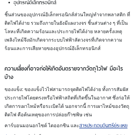
อุปกรณ์อิเล็กทรอนิกส์
ชิ้นส่วนของอุปกรณ์อิเล็กทรอนิกส์ส่วนใหญ่ทำจากพลาสติก ที่
ติดไฟได้ง่าย รวมถึงภายในยังมีแผงวงจร ชิ้นส่วนต่าง ๆ ที่เป็น
โลหะที่เกิดความร้อนและประกายไฟได้ง่าย หลายครั้งเหตุ
เพลิงไหม้จึงมักเกิดจากระบบไฟฟ้าลัดวงจรที่เกิดจากความ
ร้อนและการเสียหายของอุปกรณ์อิเล็กทรอนิกส์
ความเสี่ยงที่อาจก่อให้เกิดอันตรายจากวัตถุไวไฟ มีอะไร
บ้าง
ของแข็ง:
ของแข็งไวไฟสามารถจุดติดไฟได้ง่าย ทั้งการสัมผัส
ประกายไฟโดยตรงหรือไฟฟ้าสถิตที่เกิดขึ้นในอากาศ ซึ่งก่อให้
เกิดการเผาไหม้หรือระเบิดได้ นอกจากนี้ การเผาไหม้ของวัตถุ
ติดไฟ คือต้นเหตุของการปล่อยก๊าซพิษ เช่น
สารประกอบอินทรีย์ระเหย
คาร์บอนมอนอกไซด์ ไดออกซิน และ