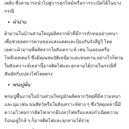
เพลิง ซึ่งสามารถนำไปสู่การลุกไหม้หรือการระเบิดได้ในบาง
กรณี
ผ้าม่าน
ผ้าม่านในบ้านส่วนใหญ่ผลิตจากผ้าที่มีการถักทออย่างหนา
เพื่อช่วยลดการผ่านของแสงแดดและป้องกันรังสียูวี โดย
เฉพาะผ้าม่านที่ผลิตจากใยสังเคราะห์ เช่น ไนลอนหรือ
โพลีเอสเตอร์ ซึ่งมีคุณสมบัติเหนียวและทนทาน อย่างไรก็ตาม
ใยสังเคราะห์เหล่านี้อาจติดไฟและลุกลามได้ง่ายในกรณีที่
สัมผัสกับเปลวไฟโดยตรง
พรมปูพื้น
พรมปูพื้นภายในบ้านส่วนใหญ่มักผลิตจากวัสดุที่มีความหนา
และนุ่ม เช่น ขนสัตว์หรือใยสังเคราะห์ต่าง ๆ ซึ่งวัสดุเหล่านี้มี
ความไวต่อการติดไฟ หากมีเปลวไฟหรือแหล่งกำเนิดความ
ร้อนอยู่ใกล้ ๆ ก็อาจติดไฟและลุกลามได้ง่าย