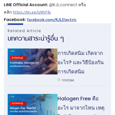
LINE Official Account:
@KJL.connect หรือ
คลิก
https://lin.ee/lzVhFfo
Facebook:
facebook.com/KJLElectric
Related Article
บทความสาระน่ารู้อื่น ๆ
การเกิดสนิม เกิดจาก
อะไร? และวิธีป้องกัน
การเกิดสนิม
7/01/2568
Halogen Free คือ
อะไร มาจากไหน เหตุ