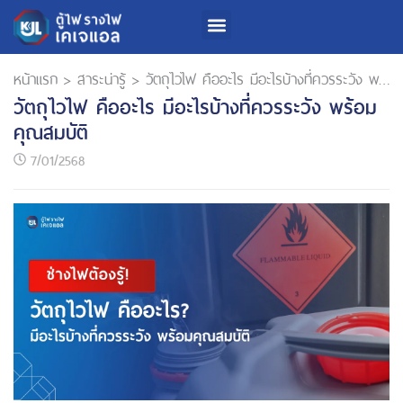
หน้าแรก
>
สาระน่ารู้
>
วัตถุไวไฟ คืออะไร มีอะไรบ้างที่ควรระวัง พร้อมคุณสมบัติ
วัตถุไวไฟ คืออะไร มีอะไรบ้างที่ควรระวัง พร้อม
คุณสมบัติ
7/01/2568