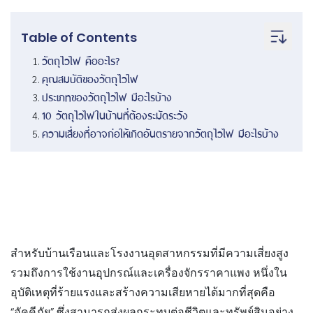
Table of Contents
วัตถุไวไฟ คืออะไร?
คุณสมบัติของวัตถุไวไฟ
ประเภทของวัตถุไวไฟ มีอะไรบ้าง
10 วัตถุไวไฟในบ้านที่ต้องระมัดระวัง
ความเสี่ยงที่อาจก่อให้เกิดอันตรายจากวัตถุไวไฟ มีอะไรบ้าง
สำหรับบ้านเรือนและโรงงานอุตสาหกรรมที่มีความเสี่ยงสูง
รวมถึงการใช้งานอุปกรณ์และเครื่องจักรราคาแพง หนึ่งใน
อุบัติเหตุที่ร้ายแรงและสร้างความเสียหายได้มากที่สุดคือ
“อัคคีภัย” ซึ่งสามารถส่งผลกระทบต่อชีวิตและทรัพย์สินอย่าง