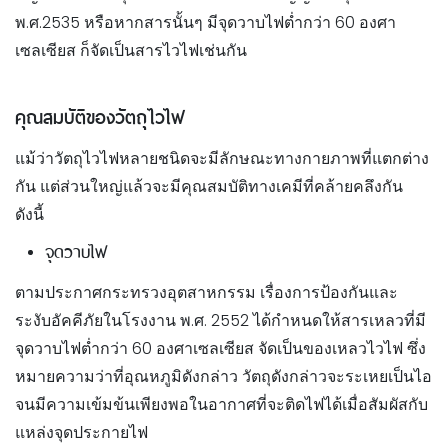
พ.ศ.2535 หรือหากสารนั้นๆ มีจุดวาบไฟต่ำกว่า 60 องศา
เซลเซียส ก็จัดเป็นสารไวไฟเช่นกัน
คุณสมบัติของวัตถุไวไฟ
แม้ว่าวัตถุไวไฟหลายชนิดจะมีลักษณะทางกายภาพที่แตกต่าง
กัน แต่ส่วนใหญ่แล้วจะมีคุณสมบัติทางเคมีที่คล้ายคลึงกัน
ดังนี้
จุดวาบไฟ
ตามประกาศกระทรวงอุตสาหกรรม เรื่องการป้องกันและ
ระงับอัคคีภัยในโรงงาน พ.ศ. 2552 ได้กำหนดให้สารเหลวที่มี
จุดวาบไฟต่ำกว่า 60 องศาเซลเซียส จัดเป็นของเหลวไวไฟ ซึ่ง
หมายความว่าที่อุณหภูมิดังกล่าว วัตถุดังกล่าวจะระเหยเป็นไอ
จนมีความเข้มข้นเพียงพอในอากาศที่จะติดไฟได้เมื่อสัมผัสกับ
แหล่งจุดประกายไฟ