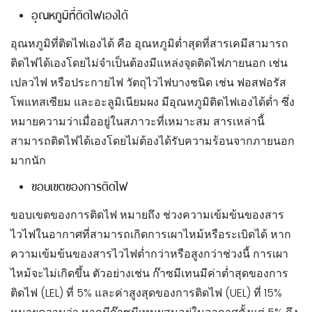
อุณหภูมิที่ติดไฟเองได้
อุณหภูมิที่ติดไฟเองได้ คือ อุณหภูมิต่ำสุดที่สารเคมีสามารถ
ติดไฟได้เองโดยไม่จำเป็นต้องมีแหล่งจุดติดไฟภายนอก เช่น
เปลวไฟ หรือประกายไฟ วัตถุไวไฟบางชนิด เช่น ฟอสฟอรัส
โพแทสเซียม และอะลูมิเนียมผง มีอุณหภูมิติดไฟเองได้ต่ำ ซึ่ง
หมายความว่าเมื่ออยู่ในสภาวะที่เหมาะสม สารเหล่านี้
สามารถติดไฟได้เองโดยไม่ต้องได้รับความร้อนจากภายนอก
มากนัก
ขอบเขตของการติดไฟ
ขอบเขตของการติดไฟ หมายถึง ช่วงความเข้มข้นของสาร
ไวไฟในอากาศที่สามารถเกิดการเผาไหม้หรือระเบิดได้ หาก
ความเข้มข้นของสารไวไฟต่ำกว่าหรือสูงกว่าช่วงนี้ การเผา
ไหม้จะไม่เกิดขึ้น ตัวอย่างเช่น ก๊าซมีเทนมีค่าต่ำสุดของการ
ติดไฟ (LEL) ที่ 5% และค่าสูงสุดของการติดไฟ (UEL) ที่ 15%