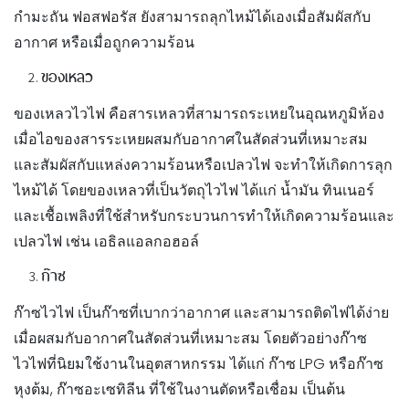
กำมะถัน ฟอสฟอรัส ยังสามารถลุกไหม้ได้เองเมื่อสัมผัสกับ
อากาศ หรือเมื่อถูกความร้อน
ของเหลว
ของเหลวไวไฟ คือสารเหลวที่สามารถระเหยในอุณหภูมิห้อง
เมื่อไอของสารระเหยผสมกับอากาศในสัดส่วนที่เหมาะสม
และสัมผัสกับแหล่งความร้อนหรือเปลวไฟ จะทำให้เกิดการลุก
ไหม้ได้ โดยของเหลวที่เป็นวัตถุไวไฟ ได้แก่ น้ำมัน ทินเนอร์
และเชื้อเพลิงที่ใช้สำหรับกระบวนการทำให้เกิดความร้อนและ
เปลวไฟ เช่น เอธิลแอลกอฮอล์
ก๊าซ
ก๊าซไวไฟ เป็นก๊าซที่เบากว่าอากาศ และสามารถติดไฟได้ง่าย
เมื่อผสมกับอากาศในสัดส่วนที่เหมาะสม โดยตัวอย่างก๊าซ
ไวไฟที่นิยมใช้งานในอุตสาหกรรม ได้แก่ ก๊าซ LPG หรือก๊าซ
หุงต้ม, ก๊าซอะเซทิลีน ที่ใช้ในงานตัดหรือเชื่อม เป็นต้น