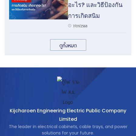
อะไร? และวิธีป้องกัน
การเกิดสนิม
7/01/2568
ดูทั้งหมด
Kijcharoen Engineering Electric Public Company
Limited
The leader in electrical cabinets, cable trays, and power
solutions for your future.