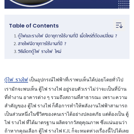
Table of Contents
ตู้ไฟและรางไฟ มีอายุการใช้งานกี่ปี เมื่อไหร่ที่ต้องเปลี่ยน
?
สายไฟมี
อายุการใช้งานกี่ปี ?
วิธีเลือกตู้ไฟ รางไฟ ใหม่
ตู้ไฟ
รางไฟ
เป็นอุปกรณ์ไฟฟ้าที่เราพบเห็นได้บ่อยโดยทั่วไป
เรามักจะพบเห็น ตู้ไฟ รางไฟ อยู่รอบตัวเราไม่ว่าจะเป็นที่บ้าน
ที่ทำงาน อาคารต่าง ๆ รวมถึงสถานที่สาธารณะ เพราะความ
สำคัญของ ตู้ไฟ รางไฟ ก็คือ
การทำให้พลังงานไฟฟ้าสามารถ
เป็นส่วนหนึ่งในชีวิตของคนเราได้อย่างปลอดภัย
แต่ต้องเป็น ตู้
ไฟ รางไฟ ที่ได้มาตรฐาน ผลิตจากวัสดุคุณภาพ ซึ่งแน่นอนว่า
ถ้าหากคุณเลือก ตู้ไฟ รางไฟ KJL ก็จะหมดห่วงเรื่องนี้ไปได้เลย