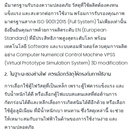
มีมาตรฐานรับรองความปลอดภัย วัสดุที่ใช้ผลิตต้องคงทน
แข็งแรง และสะดวกต่อการใช้งาน พร้อมการรับรองคุณภาพ
มาตรฐานสากล ISO 9001:2015 (Full System) ไม่เพียงเท่านั้น
ยังยืนยันคุณภาพด้วยการผลิตระดับ EN (European
Standard) ที่มีประสิทธิภาพสูงสุดระดับโลก พร้อม
เทคโนโลยี Software และระบบคอมพิวเตอร์ควบคุมการผลิต
อย่าง Computer Numerical Control Machine VPSS
(Virtual Prototype Simulation System) 3D modification
2. ในฐาะนะของช่างไฟ ควรเลือกวัสดุให้ตรงกับการใช้งาน
การเลือกใช้ตู้ไฟวัสดุที่เป็นเหล็ก เพราะตู้ไฟควรแข็งแรง และ
รับน้ำหนักได้ดี หรือเลือกตู้ไฟแบบสแตนเลสที่ต่อต้านการ
กัดกร่อนได้ดีและหลีกเลี่ยงการเกิดสนิมได้ดีอีกด้วย หรือเลือก
ใช้ตู้อลูมิเนียม ที่มีน้ำหนักเบา ทนทาน ซึ่งวัสดุเหล่านี้ จะช่วย
ให้เหมาะสมกับงานไฟฟ้าในด้านของการใช้งานง่าย และ
ความปลอดภัย