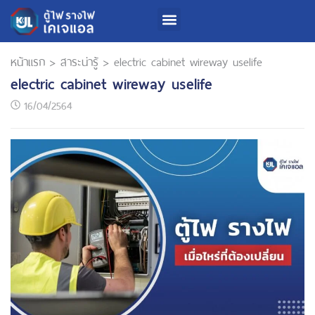
หน้าแรก
>
สาระน่ารู้
>
electric cabinet wireway uselife
electric cabinet wireway uselife
16/04/2564