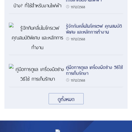
11/12/2568
รู้จักกับคลื่นไมโครเวฟ คุณสมบัติ
พิเศษ และหลักการทำงาน
11/12/2568
คู่มือการดูแล เครื่องมือช่าง วิธีใช้
การเก็บรักษา
11/12/2568
ดูทั้งหมด