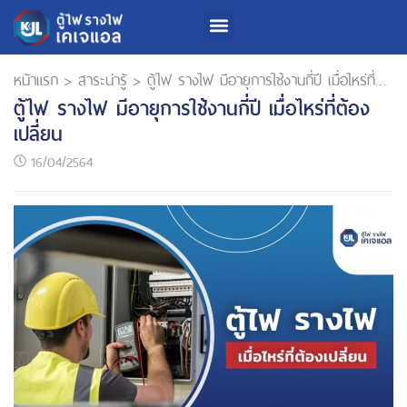
เกี่ยวกับเรา
สินค้าและบริการ
นักลงทุนสัมพันธ์
การพัฒนาความยั่งยืน
หน้าแรก
>
สาระน่ารู้
>
ตู้ไฟ รางไฟ มีอายุการใช้งานกี่ปี เมื่อไหร่ที่ต้องเปลี่ยน
ตู้ไฟ รางไฟ มีอายุการใช้งานกี่ปี เมื่อไหร่ที่ต้อง
เปลี่ยน
16/04/2564