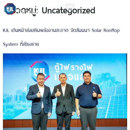
หมวดหมู่:
Uncategorized
KJL เดินหน้าส่งเสริมพลังงานสะอาด จัดสัมมนา Solar Rooftop
System ที่เชียงราย