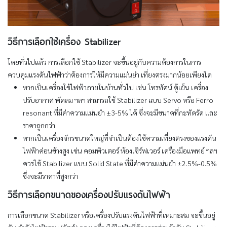
วิธีการเลือกใช้เครื่อง Stabilizer
โดยทั่วไปแล้ว การเลือกใช้ Stabilizer จะขึ้นอยู่กับความต้องการในการ
ควบคุมแรงดันไฟฟ้าว่าต้องการให้มีความแม่นยำ เที่ยงตรงมากน้อยเพียงใด
หากเป็นเครื่องใช้ไฟฟ้าภายในบ้านทั่วไป เช่น โทรทัศน์ ตู้เย็น เครื่อง
ปรับอากาศ พัดลม ฯลฯ สามารถใช้ Stabilizer แบบ Servo หรือ Ferro
resonant ที่มีค่าความแม่นยำ ±3-5% ได้ ซึ่งจะมีขนาดที่กะทัดรัด และ
ราคาถูกกว่า
หากเป็นเครื่องจักรขนาดใหญ่ที่จำเป็นต้องใช้ความเที่ยงตรงของแรงดัน
ไฟฟ้าค่อนข้างสูง เช่น คอมพิวเตอร์ ห้องเซิร์ฟเวอร์ เครื่องมือแพทย์ ฯลฯ
ควรใช้ Stabilizer แบบ Solid State ที่มีค่าความแม่นยำ ±2.5%-0.5%
ซึ่งจะมีราคาที่สูงกว่า
วิธีการเลือกขนาดของเครื่องปรับแรงดันไฟฟ้า
การเลือกขนาด Stabilizer หรือเครื่องปรับแรงดันไฟฟ้าที่เหมาะสม จะขึ้นอยู่