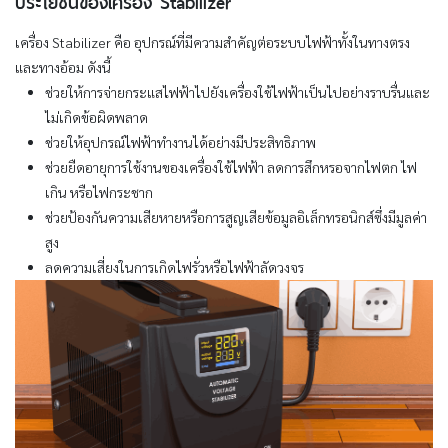
เครื่อง Stabilizer คือ อุปกรณ์ที่มีความสำคัญต่อระบบไฟฟ้าทั้งในทางตรง
และทางอ้อม ดังนี้
ช่วยให้การจ่ายกระแสไฟฟ้าไปยังเครื่องใช้ไฟฟ้าเป็นไปอย่างราบรื่นและ
ไม่เกิดข้อผิดพลาด
ช่วยให้อุปกรณ์ไฟฟ้าทำงานได้อย่างมีประสิทธิภาพ
ช่วยยืดอายุการใช้งานของเครื่องใช้ไฟฟ้า ลดการสึกหรอจากไฟตก ไฟ
เกิน หรือไฟกระชาก
ช่วยป้องกันความเสียหายหรือการสูญเสียข้อมูลอิเล็กทรอนิกส์ซึ่งมีมูลค่า
สูง
ลดความเสี่ยงในการเกิดไฟรั่วหรือไฟฟ้าลัดวงจร