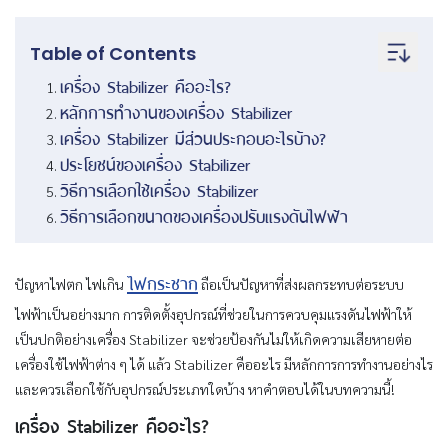
Table of Contents
เครื่อง Stabilizer คืออะไร?
หลักการทำงานของเครื่อง Stabilizer
เครื่อง Stabilizer มีส่วนประกอบอะไรบ้าง?
ประโยชน์ของเครื่อง Stabilizer
วิธีการเลือกใช้เครื่อง Stabilizer
วิธีการเลือกขนาดของเครื่องปรับแรงดันไฟฟ้า
ไฟกระชาก
ปัญหาไฟตก ไฟเกิน
ถือเป็นปัญหาที่ส่งผลกระทบต่อระบบ
ไฟฟ้าเป็นอย่างมาก การติดตั้งอุปกรณ์ที่ช่วยในการควบคุมแรงดันไฟฟ้าให้
เป็นปกติอย่างเครื่อง Stabilizer จะช่วยป้องกันไม่ให้เกิดความเสียหายต่อ
เครื่องใช้ไฟฟ้าต่าง ๆ ได้ แล้ว Stabilizer คืออะไร มีหลักการการทำงานอย่างไร
และควรเลือกใช้กับอุปกรณ์ประเภทใดบ้าง หาคำตอบได้ในบทความนี้!
เครื่อง Stabilizer คืออะไร?