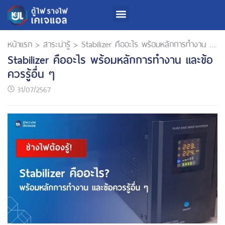
หน้าแรก
>
สาระน่ารู้
>
Stabilizer คืออะไร พร้อมหลักการทำงาน และข้อควรรู้อื่น ๆ
Stabilizer คืออะไร พร้อมหลักการทำงาน และข้อ
ควรรู้อื่น ๆ
31/07/2567