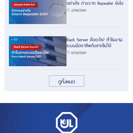
อย่างไร ต่างจาก Repeater ยังไง
2/08/2569
Rack Server คืออะไร? ทำไมงาน
ระบบมืออาชีพถึงขาดไม่ได้
6/04/2569
ดูทั้งหมด