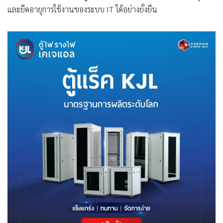
และยืดอายุการใช้งานของระบบ IT ได้อย่างยั่งยืน