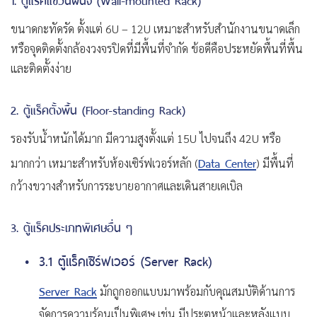
ขนาดกะทัดรัด ตั้งแต่ 6U – 12U เหมาะสำหรับสำนักงานขนาดเล็ก
หรือจุดติดตั้งกล้องวงจรปิดที่มีพื้นที่จำกัด ข้อดีคือประหยัดพื้นที่พื้น
และติดตั้งง่าย
2. ตู้แร็คตั้งพื้น (Floor-standing Rack)
รองรับน้ำหนักได้มาก มีความสูงตั้งแต่ 15U ไปจนถึง 42U หรือ
Data Center
มากกว่า เหมาะสำหรับห้องเซิร์ฟเวอร์หลัก (
) มีพื้นที่
กว้างขวางสำหรับการระบายอากาศและเดินสายเคเบิล
3. ตู้แร็คประเภทพิเศษอื่น ๆ
3.1 ตู้แร็คเซิร์ฟเวอร์ (Server Rack)
Server Rack
มักถูกออกแบบมาพร้อมกับคุณสมบัติด้านการ
จัดการความร้อนเป็นพิเศษ เช่น มีประตูหน้าและหลังแบบ