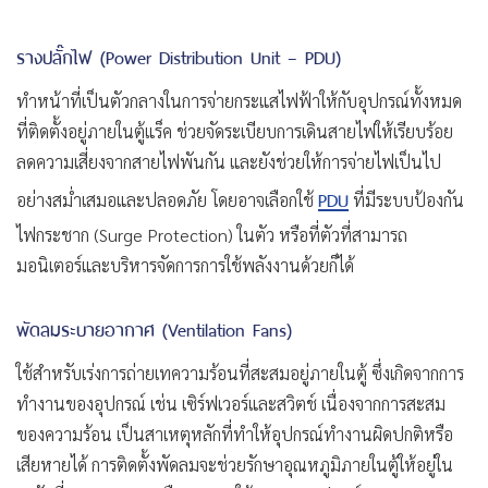
รางปลั๊กไฟ (Power Distribution Unit – PDU)
ทำหน้าที่เป็นตัวกลางในการจ่ายกระแสไฟฟ้าให้กับอุปกรณ์ทั้งหมด
ที่ติดตั้งอยู่ภายในตู้แร็ค ช่วยจัดระเบียบการเดินสายไฟให้เรียบร้อย
ลดความเสี่ยงจากสายไฟพันกัน และยังช่วยให้การจ่ายไฟเป็นไป
PDU
อย่างสม่ำเสมอและปลอดภัย โดยอาจเลือกใช้
ที่มีระบบป้องกัน
ไฟกระชาก (Surge Protection) ในตัว หรือที่ตัวที่สามารถ
มอนิเตอร์และบริหารจัดการการใช้พลังงานด้วยก็ได้
พัดลมระบายอากาศ (Ventilation Fans)
ใช้สำหรับเร่งการถ่ายเทความร้อนที่สะสมอยู่ภายในตู้ ซึ่งเกิดจากการ
ทำงานของอุปกรณ์ เช่น เซิร์ฟเวอร์และสวิตช์ เนื่องจากการสะสม
ของความร้อน เป็นสาเหตุหลักที่ทำให้อุปกรณ์ทำงานผิดปกติหรือ
เสียหายได้ การติดตั้งพัดลมจะช่วยรักษาอุณหภูมิภายในตู้ให้อยู่ใน