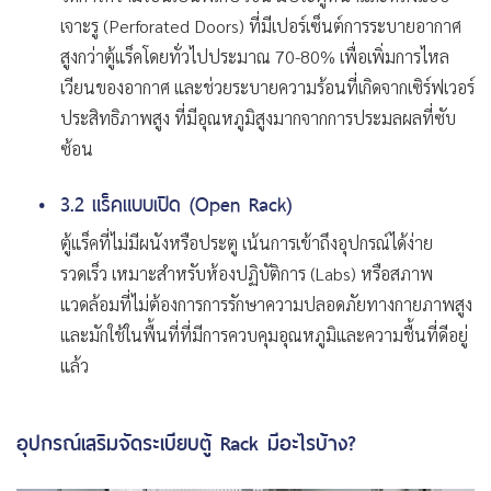
เจาะรู (Perforated Doors) ที่มีเปอร์เซ็นต์การระบายอากาศ
สูงกว่าตู้แร็คโดยทั่วไปประมาณ 70-80% เพื่อเพิ่มการไหล
เวียนของอากาศ และช่วยระบายความร้อนที่เกิดจากเซิร์ฟเวอร์
ประสิทธิภาพสูง ที่มีอุณหภูมิสูงมากจากการประมลผลที่ซับ
ซ้อน
3.2 แร็คแบบเปิด (Open Rack)
ตู้แร็คที่ไม่มีผนังหรือประตู เน้นการเข้าถึงอุปกรณ์ได้ง่าย
รวดเร็ว เหมาะสำหรับห้องปฏิบัติการ (Labs) หรือสภาพ
แวดล้อมที่ไม่ต้องการการรักษาความปลอดภัยทางกายภาพสูง
และมักใช้ในพื้นที่ที่มีการควบคุมอุณหภูมิและความชื้นที่ดีอยู่
แล้ว
อุปกรณ์เสริมจัดระเบียบตู้ Rack มีอะไรบ้าง?