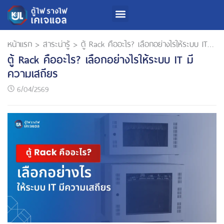
หน้าแรก
>
สาระน่ารู้
>
ตู้ Rack คืออะไร? เลือกอย่างไรให้ระบบ IT มีความเสถียร
ตู้ Rack คืออะไร? เลือกอย่างไรให้ระบบ IT มี
ความเสถียร
6/04/2569