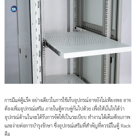
การมีแค่ตู้แร็ค อย่างเดียวในการใช้เก็บอุปกรณ์อาจยังไม่เพียงพอ อาจ
ต้องเพิ่มอุปกรณ์เสริม ภายในตู้ควบคู่กันไปด้วย เพื่อให้มั่นใจได้ว่า
อุปกรณ์ด้านในจะได้รับการจัดให้เป็นระเบียบ ทำงานได้เต็มศักยภาพ
และง่ายต่อการบำรุงรักษา ซึ่งอุปกรณ์เสริมที่สำคัญที่ควรมีในตู้ Rack
คือ