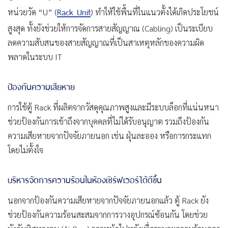
Rack Unit
หน่วยวัด “U” (
) ทำให้ใช้พื้นที่ในแนวตั้งได้เกิดประโยชน์
สูงสุด ทั้งยังช่วยให้การจัดการสายสัญญาณ (Cabling) เป็นระเบียบ
ลดความสับสนของสายสัญญาณที่เป็นสาเหตุหลักของความผิด
พลาดในระบบ IT
ป้องกันความเสียหาย
การใช้ตู้ Rack ที่ผลิตจากวัสดุคุณภาพสูงและมีระบบล็อกที่แน่นหนา
ช่วยป้องกันการเข้าถึงจากบุคคลที่ไม่ได้รับอนุญาต รวมถึงป้องกัน
ความเสียหายจากปัจจัยภายนอก เช่น ฝุ่นละออง หรือการกระแทก
โดยไม่ตั้งใจ
บริหารจัดการความร้อนในห้องเซิร์ฟเวอร์ได้ดีขึ้น
นอกจากป้องกันความเสียหายจากปัจจัยภายนอกแล้ว ตู้ Rack ยัง
ช่วยป้องกันความร้อนสะสมจากการวางอุปกรณ์ซ้อนกัน โดยช่วย