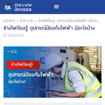
หน้าแรก
>
สาระน่ารู้
>
ช่างไฟต้องรู้ อุปกรณ์ป้องกันไฟฟ้า มีอะไรบ้าง
ช่างไฟต้องรู้ อุปกรณ์ป้องกันไฟฟ้า มีอะไรบ้าง
22/02/2567