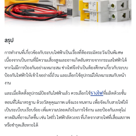
สรุป
การทำงานที่เกี่ยวข้องกับระบบไฟฟ้าเป็นเรื่องที่ต้องระมัดระวังเป็นพิเศษ
เนื่องจากเป็นงานที่มีความเสี่ยงสูงและอาจเกิดอันตรายจากกระแสไฟฟ้าได้
หากไม่มีการป้องกันอย่างเหมาะสม ช่างไฟจึงจำเป็นต้องศึกษาเกี่ยวกับระบบ
ป้องกันไฟฟ้าให้เข้าใจอย่างถี่ถ้วน และเลือกใช้อุปกรณ์ให้เหมาะสมกับหน้า
งาน
รางไฟ
และเมื่อติดตั้งอุปกรณ์ป้องกันไฟฟ้าแล้ว ควรเลือกใช้
ที่ผลิตด้วยขั้น
ตอนที่ได้มาตรฐาน ด้วยวัสดุคุณภาพ แข็งแรง ทนทาน เพื่อจัดเก็บสายไฟให้
เป็นระเบียบเรียบร้อย เพิ่มความปลอดภัยในการใช้งาน และป้องกันเหตุไม่
คาดฝันที่อาจเกิดขึ้น เช่น ไฟรั่ว ไฟฟ้าลัดวงจร ที่เกิดจากสายไฟที่เสื่อมสภาพ
หรือชำรุดเสียหายได้