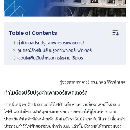
Table of Contents
ทำไมต้องปรับปรุงค่าเพาเวอร์แฟกเตอร์?
อุปกรณ์สำหรับปรับปรุงค่าเพาเวอร์แฟกเตอร์
เงื่อนไขเพิ่มเติมสำหรับการใช้คาปาซิเตอร์
ผู้ช่วยศาสตราจารย์ ดร.นภดล วิวัชรโกเศศ
ทำไมต้องปรับปรุงค่าเพาเวอร์แฟกเตอร์?
การปรับปรุงค่าตัวประกอบกำลังไฟฟ้า หรือ ค่าเพาเวอร์แฟกเตอร์ ในระบบ
ไฟฟ้าแรงต่ำมีความสำคัญอย่างมาก นอกจากจะช่วยให้ผู้ใช้ไฟฟ้าสามารถ
ประหยัดค่าไฟฟ้าที่ต้องจ่ายเพิ่มเติมในอัตรา 56.07 บาทต่อกิโลวาร์ เมื่อค่าตัว
ประกอบกำลังไฟฟ้าของระบบต่ำกว่า 0.85 แล้วนั้น ยังส่งผลให้ภาพรวมของ