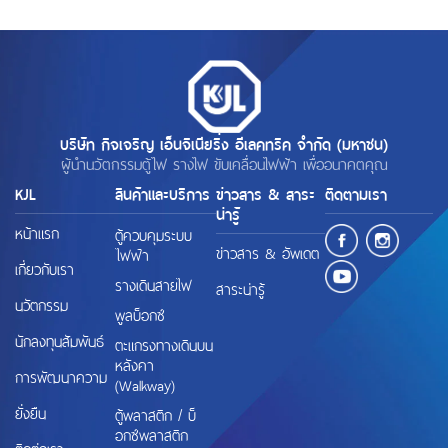
บริษัท กิจเจริญ เอ็นจิเนียริ่ง อีเลคทริค จำกัด (มหาชน)
ผู้นำนวัตกรรมตู้ไฟ รางไฟ ขับเคลื่อนไฟฟ้า เพื่ออนาคตคุณ
KJL
สินค้าและบริการ
ข่าวสาร & สาระ
ติดตามเรา
น่ารู้
หน้าแรก
ตู้ควบคุมระบบ
ข่าวสาร & อัพเดต
ไฟฟ้า
เกี่ยวกับเรา
รางเดินสายไฟ
สาระน่ารู้
นวัตกรรม
พูลบ็อกซ์
นักลงทุนสัมพันธ์
ตะแกรงทางเดินบน
หลังคา
การพัฒนาความ
(Walkway)
ยั่งยืน
ตู้พลาสติก / บ็
อกซ์พลาสติก
ติดต่อเรา