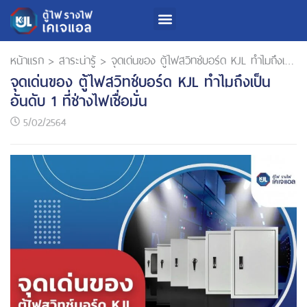
หน้าแรก
>
สาระน่ารู้
>
จุดเด่นของ ตู้ไฟสวิทช์บอร์ด KJL ทำไมถึงเป็นอันดับ 1 ที่ช่างไฟเชื่อมั่น
จุดเด่นของ ตู้ไฟสวิทช์บอร์ด KJL ทำไมถึงเป็น
อันดับ 1 ที่ช่างไฟเชื่อมั่น
5/02/2564