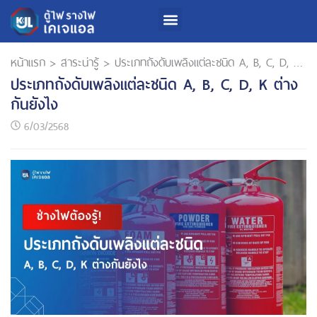
หน้าแรก
>
สาระน่ารู้
>
ประเภทถังดับเพลิงแต่ละชนิด A, B, C, D, K ต่างกันยังไง
ประเภทถังดับเพลิงแต่ละชนิด A, B, C, D, K ต่าง
กันยังไง
6/03/2568