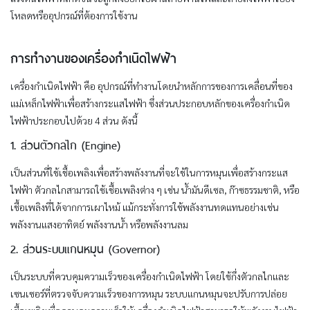
โหลดหรืออุปกรณ์ที่ต้องการใช้งาน
การทำงานของเครื่องกำเนิดไฟฟ้า
เครื่องกำเนิดไฟฟ้า คือ อุปกรณ์ที่ทำงานโดยนำหลักการของการเคลื่อนที่ของ
แม่เหล็กไฟฟ้าเพื่อสร้างกระแสไฟฟ้า ซึ่งส่วนประกอบหลักของเครื่องกำเนิด
ไฟฟ้าประกอบไปด้วย 4 ส่วน ดังนี้
1. ส่วนตัวกลไก (Engine)
เป็นส่วนที่ใช้เชื้อเพลิงเพื่อสร้างพลังงานที่จะใช้ในการหมุนเพื่อสร้างกระแส
ไฟฟ้า ตัวกลไกสามารถใช้เชื้อเพลิงต่าง ๆ เช่น น้ำมันดีเซล, ก๊าซธรรมชาติ, หรือ
เชื้อเพลิงที่ได้จากการเผาไหม้ แม้กระทั่งการใช้พลังงานทดแทนอย่างเช่น
พลังงานแสงอาทิตย์ พลังงานน้ำ หรือพลังงานลม
2. ส่วนระบบแกนหมุน (Governor)
เป็นระบบที่ควบคุมความเร็วของเครื่องกำเนิดไฟฟ้า โดยใช้กึ่งตัวกลไกและ
เซนเซอร์ที่ตรวจจับความเร็วของการหมุน ระบบแกนหมุนจะปรับการปล่อย