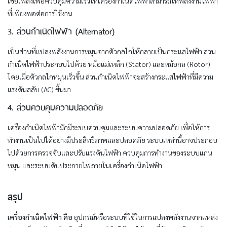
เชื้อเพลิงเพื่อควบคุมความเร็วให้เครื่องกำเนิดไฟฟ้าสามารถให้พลังงานไฟฟ้า
ที่เพียงพอต่อการใช้งาน
3. ส่วนกำเนิดไฟฟ้า (Alternator)
เป็นส่วนที่แปลงพลังงานการหมุนจากตัวกลไกให้กลายเป็นกระแสไฟฟ้า ส่วน
กำเนิดไฟฟ้าประกอบไปด้วย หม้อแม่เหล็ก (Stator) และหม้อกล (Rotor)
โดยเมื่อตัวกลไกหมุนเร็วขึ้น ส่วนกำเนิดไฟฟ้าจะสร้างกระแสไฟฟ้าที่มีความ
แรงดันสลับ (AC) ขึ้นมา
4. ส่วนควบคุมความปลอดภัย
เครื่องกำเนิดไฟฟ้ามักมีระบบควบคุมและระบบความปลอดภัย เพื่อให้การ
ทำงานเป็นไปได้อย่างมีประสิทธิภาพและปลอดภัย ระบบเหล่านี้อาจประกอบ
ไปด้วยการตรวจจับและปรับแรงดันไฟฟ้า ควบคุมการทำงานของระบบแกน
หมุน และระบบดับประกายไฟภายในเครื่องกำเนิดไฟฟ้า
สรุป
เครื่องกำเนิดไฟฟ้า คือ
อุปกรณ์หรือระบบที่ใช้ในการแปลงพลังงานจากแหล่ง