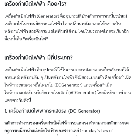
เครื่องกำเนิดไฟฟ้า คืออะไร?
เครื่องกำเนิดไฟฟ้า (Generator) คือ อุปกรณ์ที่นำหลักการการเหนี่ยวนำแม่
เหล็กมาใช้ในการผลิตกระแสไฟฟ้า โดยเปลี่ยนพลังงานกลให้กลายเป็น
พลังงานไฟฟ้า และดึงกระเเสไฟฟ้ามาใช้งาน โดยในประเทศไทยจะเรียกอีก
ชื่อหนึ่งคือ
“เครื่องปั่นไฟ”
เครื่องกำเนิดไฟฟ้า มีกี่ประเภท?
เครื่องกำเนิดไฟฟ้า คือ อุปกรณ์ที่ใช้ในการแปลงพลังงานกลหรือพลังงานที่ได้
จากแหล่งพลังงานอื่น ๆ เป็นพลังงานไฟฟ้า ซึ่งมีสองแบบหลัก คือเครื่องกำเนิด
ไฟฟ้ากระแสตรง หรือไดนาโม (DC Generator) และเครื่องกำเนิด
ไฟฟ้ากระแสสลับ หรืออัลเทอร์เนเตอร์ (AC Generator) โดยมีหลักการทำงาน
แตกต่างกันดังนี้
1. เครื่องกำเนิดไฟฟ้ากระแสตรง (DC Generator)
หลักการทำงานของเครื่องกำเนิดไฟฟ้ากระแสตรง ทำงานตามหลักการของ
กฎการเหนี่ยวนำแม่เหล็กไฟฟ้าของฟาราเดย์
(Faraday’s Law of