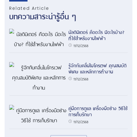
Related Article
บทความสาระน่ารู้อื่น ๆ
มัลติมิเตอร์ คืออะไร มีอะไรบ้าง?
ที่ใช้สำหรับงานไฟฟ้า
11/12/2568
รู้จักกับคลื่นไมโครเวฟ คุณสมบัติ
พิเศษ และหลักการทำงาน
11/12/2568
คู่มือการดูแล เครื่องมือช่าง วิธีใช้
การเก็บรักษา
11/12/2568