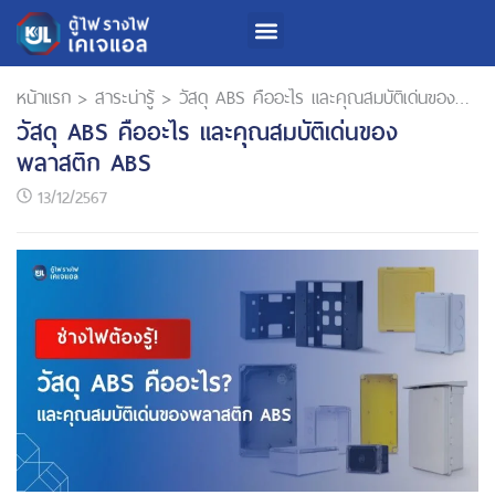
หน้าแรก
>
สาระน่ารู้
>
วัสดุ ABS คืออะไร และคุณสมบัติเด่นของพลาสติก ABS
วัสดุ ABS คืออะไร และคุณสมบัติเด่นของ
พลาสติก ABS
13/12/2567