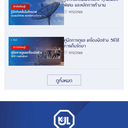
พิเศษ และหลักการทำงาน
11/12/2568
คู่มือการดูแล เครื่องมือช่าง วิธีใช้
การเก็บรักษา
11/12/2568
ดูทั้งหมด