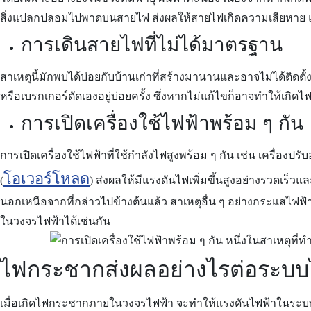
สิ่งแปลกปลอมไปพาดบนสายไฟ ส่งผลให้สายไฟเกิดความเสียหาย และ
การเดินสายไฟที่ไม่ได้มาตรฐาน
สาเหตุนี้มักพบได้บ่อยกับบ้านเก่าที่สร้างมานานและอาจไม่ได้ติดตั
หรือเบรกเกอร์ตัดเองอยู่บ่อยครั้ง ซึ่งหากไม่แก้ไขก็อาจทำให้เกิ
การเปิดเครื่องใช้ไฟฟ้าพร้อม ๆ กัน
การเปิดเครื่องใช้ไฟฟ้าที่ใช้กำลังไฟสูงพร้อม ๆ กัน เช่น เครื่องป
โอเวอร์โหลด
(
) ส่งผลให้มีแรงดันไฟเพิ่มขึ้นสูงอย่างรวดเร็วแ
นอกเหนือจากที่กล่าวไปข้างต้นแล้ว สาเหตุอื่น ๆ อย่างกระแสไฟฟ
ในวงจรไฟฟ้าได้เช่นกัน
ไฟกระชากส่งผลอย่างไรต่อระบบ
เมื่อเกิดไฟกระชากภายในวงจรไฟฟ้า จะทำให้แรงดันไฟฟ้าในระบบเ