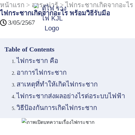
หน้าแรก
>
สาระน่ารู้
>
ไฟกระชากเกิดจากอะไร พร
About us
Product & 
ไฟกระชากเกิดจากอะไร พร้อมวิธีรับมือ
3/05/2567
Table of Contents
ไฟกระชาก คือ
อาการไฟกระชาก
สาเหตุที่ทำให้เกิดไฟกระชาก
ไฟกระชากส่งผลอย่างไรต่อระบบไฟฟ้า
วิธีป้องกันการเกิดไฟกระชาก