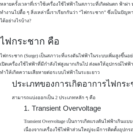
หลายครั้งเวลาที่เราใช้เครื่องใช้ไฟฟ้าในสภาวะที่เกิดฝนตก ฟ้าผ่า
ทำงานไปดื้อ ๆ สิ่งเหล่านี้เราเรียกกันว่า “ไฟกระชาก” ซึ่งเป็น
ได้อย่างไรบ้าง?
ไฟกระชาก คือ
ไฟกระชาก (Surge) เป็นสภาวะที่แรงดันไฟฟ้าในระบบเพิ่มสูงขึ้นอ
เปิดเครื่องใช้ไฟฟ้าที่มีกำลังไฟสูงมากเกินไป ส่งผลให้อุปกรณ์ไ
ทำให้เกิดความเสียหายต่อระบบไฟฟ้าในระยะยาว
ประเภทของการเกิดอาการไฟกระ
สามารถแบ่งออกเป็น 2 ประเภทหลัก ๆ คือ
1. Transient Overvoltage
Transient Overvoltage เป็นการเกิดแรงดันไฟฟ้าเกินแบบ
เนื่องจากเครื่องใช้ไฟฟ้าส่วนใหญ่จะมีการติดตั้งอุปกร