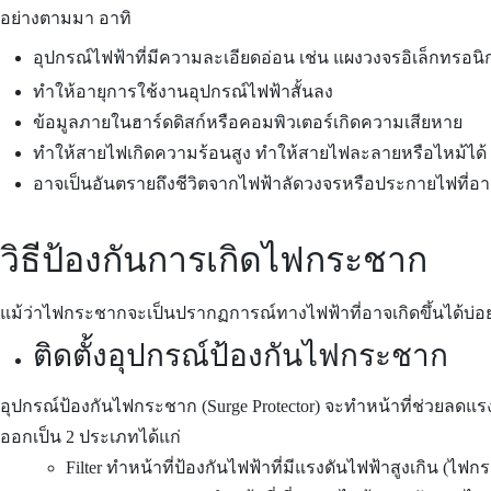
อย่างตามมา อาทิ
อุปกรณ์ไฟฟ้าที่มีความละเอียดอ่อน เช่น แผงวงจรอิเล็กทรอนิก
ทำให้อายุการใช้งานอุปกรณ์ไฟฟ้าสั้นลง
ข้อมูลภายในฮาร์ดดิสก์หรือคอมพิวเตอร์เกิดความเสียหาย
ทำให้สายไฟเกิดความร้อนสูง ทำให้สายไฟละลายหรือไหม้ได้
อาจเป็นอันตรายถึงชีวิตจากไฟฟ้าลัดวงจรหรือประกายไฟที่อาจ
วิธีป้องกันการเกิดไฟกระชาก
แม้ว่าไฟกระชากจะเป็นปรากฏการณ์ทางไฟฟ้าที่อาจเกิดขึ้นได้บ่อยค
ติดตั้งอุปกรณ์ป้องกันไฟกระชาก
อุปกรณ์ป้องกันไฟกระชาก (Surge Protector) จะทำหน้าที่ช่วยลดแรงด
ออกเป็น 2 ประเภทได้แก่
Filter
ทำหน้าที่ป้องกันไฟฟ้าที่มีแรงดันไฟฟ้าสูงเกิน (ไฟก