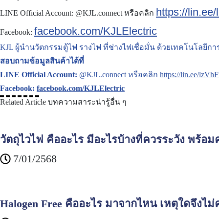
https://lin.ee
LINE Official Account:
@KJL.connect หรือคลิก
facebook.com/KJLElectric
Facebook:
KJL ผู้นำนวัตกรรมตู้ไฟ รางไฟ ที่ช่างไฟเชื่อมั่น ด้วยเทคโนโลยีก
สอบถามข้อมูลสินค้าได้ที่
LINE Official Account:
@KJL.connect หรือคลิก
https://lin.ee/lzVhF
Facebook:
facebook.com/KJLElectric
Related Article
บทความสาระน่ารู้อื่น ๆ
วัตถุไวไฟ คืออะไร มีอะไรบ้างที่ควรระวัง พร้อม
7/01/2568
Halogen Free คืออะไร มาจากไหน เหตุใดจึงไม