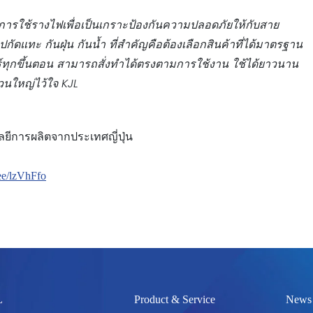
 การใช้รางไฟเพื่อเป็นเกราะป้องกันความปลอดภัยให้กับสาย
ไปกัดแทะ กันฝุ่น กันน้ำ ที่สำคัญคือต้องเลือกสินค้าที่ได้มาตรฐาน
ทุกขึ้นตอน สามารถสั่งทำได้ตรงตามการใช้งาน ใช้ได้ยาวนาน
่วนใหญ่ไว้ใจ
KJL
โลยีการผลิตจากประเทศญี่ปุ่น
.ee/lzVhFfo
L
Product & Service
News