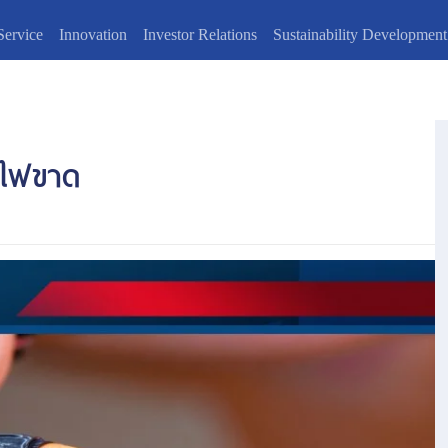
Service
Innovation
Investor Relations
Sustainability Development
ายไฟขาด