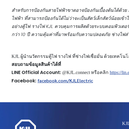
สำหรับการป้องกันสายไฟฟ้าขาดอาจป้องกันเบื้องต้นได้ด้วย
ไฟฟ้า ที่สามารถป้องกันได้ไม่ว่าจะเป็นสัตว์เล็กสัตว์น้อยเข้า
อย่างตู้ไฟ รางไฟ
KJL
ควบคุมการผลิตด้วยระบบคอมพิวเตอร์
กว่า 10 ปี ความคุ้มค่าที่มาพร้อมกับความปลอดภัย ช่างไฟส
KJL ผู้นำนวัตกรรมตู้ไฟ รางไฟ ที่ช่างไฟเชื่อมั่น ด้วยเทคโน
สอบถามข้อมูลสินค้าได้ที่
LINE Official Account:
@KJL.connect หรือคลิก
https://lin
Facebook:
facebook.com/KJLElectric
KJ