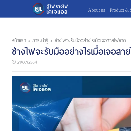
About us
Product & 
หน้าแรก
>
สาระน่ารู้
>
ช่างไฟจะรับมืออย่างไรเมื่อเจอสายไฟขาด
ช่างไฟจะรับมืออย่างไรเมื่อเจอส
21/07/2564