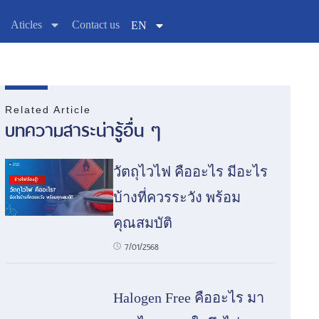
Aticles
Contact us
EN
Related Article
บทความสาระน่ารู้อื่น ๆ
วัตถุไวไฟ คืออะไร มีอะไร
บ้างที่ควรระวัง พร้อม
คุณสมบัติ
7/01/2568
Halogen Free คืออะไร มา