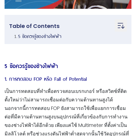
Table of Contents
5 ข้อควรรู้ของช่างไฟฟ้า
5 ข้อควรรู้ของช่างไฟฟ้า
1. การทดสอบ FOP หรือ Fall of Potential
เป็นการทดสอบที่ทำเพื่อตรวจสอบเบรกเกอร์ หรือสวิตช์ที่ติด
ตั้งใหม่ว่าไม่สามารถเชื่อมต่อกับความต้านทานสูงได้
นอกจากนี้การทดสอบ FOP ยังสามารถใช้เพื่อแยกการเชื่อม
ต่อที่มีความต้านทานสูงบนอุปกรณ์ที่เกี่ยวข้องกับการทำงาน
ของช่างไฟฟ้าได้อีกด้วย เพียงแค่ใช้ Multimeter ที่ตั้งค่าเป็น
มิลลิโวลต์ หรือช่วงแรงดันไฟฟ้าต่ำสุดจากนั้นใช้วัดอุปกรณ์ที่