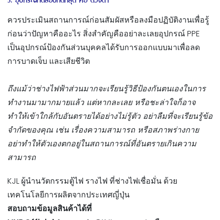
ควรประเมินสถานการณ์ก่อนสัมผัสหรือลงมือปฏิบัติงานเพื่อรู้
ก่อนว่าปัญหาคืออะไร สิ่งสำคัญคืออย่าละเลยอุปกรณ์ PPE
เป็นอุปกรณ์ป้องกันส่วนบุคคลได้รับการออกแบบมาเพื่อลด
การบาดเจ็บ และเสียชีวิต
ถึงแม้ว่าช่างไฟฟ้าส่วนมากจะเรียนรู้วิธีป้องกันตนเองในการ
ทำงานมามากมายแล้ว แต่หากละเลย หรือชะล่าใจก็อาจ
ทำให้เข้าใกล้กับอันตรายได้อย่างไม่รู้ตัว อย่าลืมที่จะเรียนรู้ข้อ
จำกัดของคุณ เช่น เรื่องความสามารถ หรือสภาพร่างกาย
อย่าทำให้ตัวเองตกอยู่ในสถานการณ์ที่อันตรายเกินความ
สามารถ
KJL ผู้นำนวัตกรรมตู้ไฟ รางไฟ ที่ช่างไฟเชื่อมั่น ด้วย
เทคโนโลยีการผลิตจากประเทศญี่ปุ่น
สอบถามข้อมูลสินค้าได้ที่