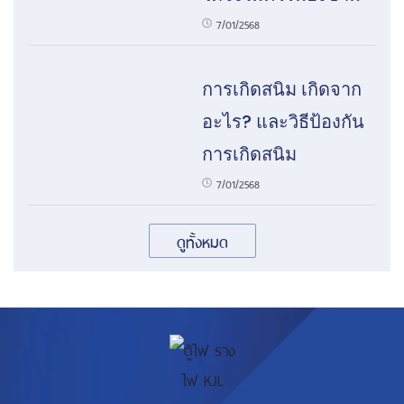
7/01/2568
การเกิดสนิม เกิดจาก
อะไร? และวิธีป้องกัน
การเกิดสนิม
7/01/2568
ดูทั้งหมด