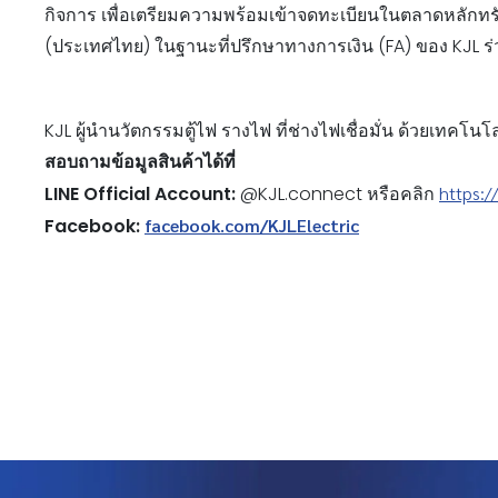
กิจการ เพื่อเตรียมความพร้อมเข้าจดทะเบียนในตลาดหลักทรัพย
(ประเทศไทย) ในฐานะที่ปรึกษาทางการเงิน (FA) ของ KJL ร่วม
KJL ผู้นำนวัตกรรมตู้ไฟ รางไฟ ที่ช่างไฟเชื่อมั่น ด้วยเทคโน
สอบถามข้อมูลสินค้าได้ที่
LINE Official Account:
@KJL.connect หรือคลิก
https:/
Facebook:
facebook.com/KJLElectric