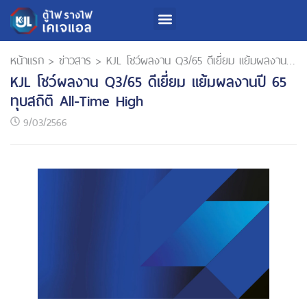
หน้าแรก
>
ข่าวสาร
>
KJL โชว์ผลงาน Q3/65 ดีเยี่ยม แย้มผลงานปี 65 ทุบสถิติ All-Time High
KJL โชว์ผลงาน Q3/65 ดีเยี่ยม แย้มผลงานปี 65
ทุบสถิติ All-Time High
9/03/2566